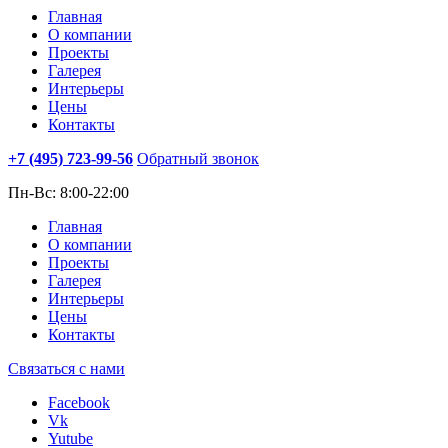
Главная
О компании
Проекты
Галерея
Интерьеры
Цены
Контакты
+7 (495)
723-99-56
Обратный звонок
Пн-Вс: 8:00-22:00
Главная
О компании
Проекты
Галерея
Интерьеры
Цены
Контакты
Связаться с нами
Facebook
Vk
Yutube