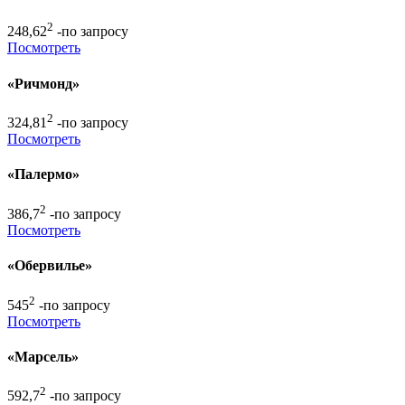
2
248,62
-по запросу
Посмотреть
«Ричмонд»
2
324,81
-по запросу
Посмотреть
«Палермо»
2
386,7
-по запросу
Посмотреть
«Обервилье»
2
545
-по запросу
Посмотреть
«Марсель»
2
592,7
-по запросу