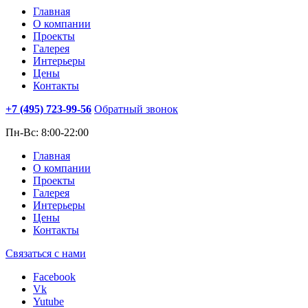
Главная
О компании
Проекты
Галерея
Интерьеры
Цены
Контакты
+7 (495)
723-99-56
Обратный звонок
Пн-Вс: 8:00-22:00
Главная
О компании
Проекты
Галерея
Интерьеры
Цены
Контакты
Связаться с нами
Facebook
Vk
Yutube