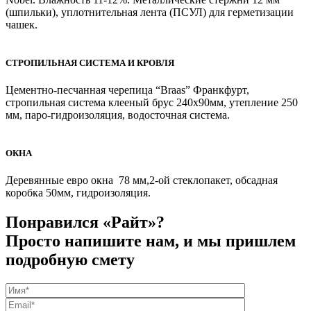
(шпильки), уплотнительная лента (ПСУЛ) для герметизации
чашек.
СТРОПИЛЬНАЯ СИСТЕМА И КРОВЛЯ
Цементно-песчанная черепица “Braas” Франкфурт,
стропильная система клееный брус 240х90мм, утепление 250
мм, паро-гидроизоляция, водосточная система.
ОКНА
Деревянные евро окна 78 мм,2-ой стеклопакет, обсадная
коробка 50мм, гидроизоляция.
Понравился «Райт»?
Просто напишите нам, и мы пришлем
подробную смету