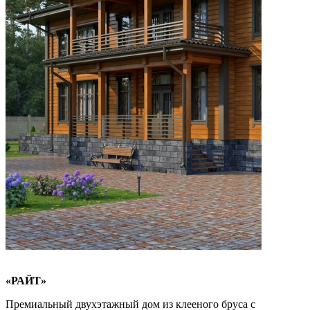
«РАЙТ»
Премиальный двухэтажный дом из клееного бруса с