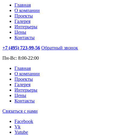
Главная
О компании
Проекты
Галерея
Интерьеры
Цены
Контакты
+7 (495)
723-99-56
Обратный звонок
Пн-Вс: 8:00-22:00
Главная
О компании
Проекты
Галерея
Интерьеры
Цены
Контакты
Связаться с нами
Facebook
Vk
Yutube